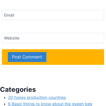
Email
Website
Categories
20 honey production countries
6 Basic things to know about the queen bee