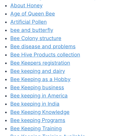
About Honey
Age of Queen Bee
Artificial Pollen
bee and butterfly
Bee Colony structure
Bee disease and problems
Bee Hive Products collection
Bee Keepers registration
Bee keeping and dairy
Bee Keeping as a Hobby
Bee Keeping business
Bee keeping in America
Bee keeping in India
Bee Keeping Knowledge
Bee keeping Programs
Bee Keeping Training