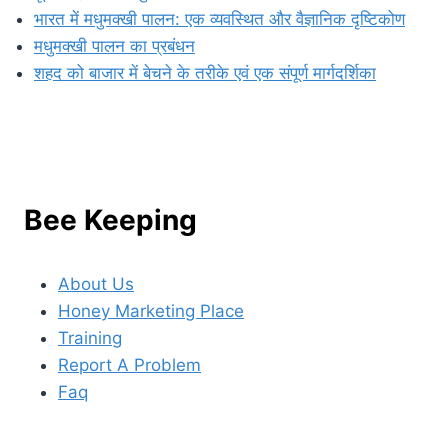
भारत में मधुमक्खी पालन: एक व्यवस्थित और वैज्ञानिक दृष्टिकोण
मधुमक्खी पालन का प्रबंधन
शहद को बाजार में बेचने के तरीके एवं एक संपूर्ण मार्गदर्शिका
Bee Keeping
About Us
Honey Marketing Place
Training
Report A Problem
Faq