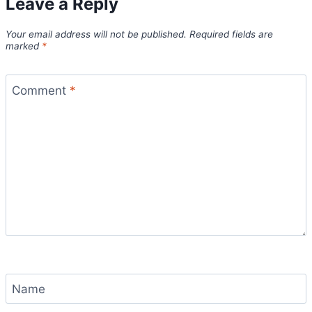
Leave a Reply
Your email address will not be published.
Required fields are
marked
*
Comment
*
Name