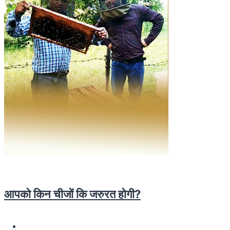
आपको किन चीजों कि जरुरत होगी?