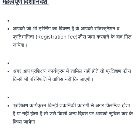
महत्वपूर्ण दिशानिर्देश
आपको जो भी ट्रेनिंग का विवरण है वो आपको रजिस्ट्रेशन व
प्रतिभागिता (Registration fee)फीस जमा करवाने के बाद मिल
जायेगा।
अगर आप प्रशिक्षण कार्यक्रम में शामिल नहीं होते तो प्रक्षिशण फीस
किसी भी परिस्थिति में वापिस नहीं कि जाएगी।
प्रशिक्षण कार्यक्रम किन्ही तकनिकी कारणों से अगर विलम्बित होता
है या नहीं होता है तो उसे किसी अन्य दिवस पर आपको सूचित कर के
किया जायेगा।