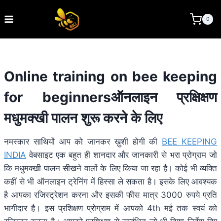
Skip
to
BEE KEEPING INDIA
0
content
Online training on bee keeping
for beginnersऑनलाइन प्रक्षिक्षण
मधुमक्खी पालन शुरू करने के लिए
नमस्कार साथियों आप को जानकर ख़ुशी होगी की
BEE KEEPING
INDIA
वेबसाइट एक बहुत ही शानदार और जानकारी से भरा प्रोग्राम जो
कि मधुमक्खी पालन सीखने वालों के लिए किया जा रहा है। कोई भी व्यक्ति
कहीं से भी ऑनलाइन ट्रेनिंग में हिस्सा ले सकता है। इसके लिए आवश्यक
है आपका रजिस्ट्रेशन करना और इसकी फीस मात्र 3000 रुपये प्रति
भागीदार है। इस प्रशिक्षण प्रोग्राम में आपको 4th मई तक स्वयं को