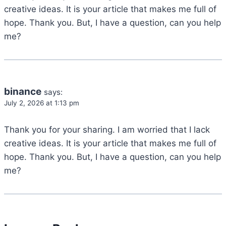
creative ideas. It is your article that makes me full of
hope. Thank you. But, I have a question, can you help
me?
binance
says:
July 2, 2026 at 1:13 pm
Thank you for your sharing. I am worried that I lack
creative ideas. It is your article that makes me full of
hope. Thank you. But, I have a question, can you help
me?