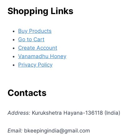
Shopping Links
Buy Products
Go to Cart
Create Account
Vanamadhu Honey
Privacy Policy
Contacts
Address:
Kurukshetra Hayana-136118 (India)
Email:
bkeepingindia@gmail.com