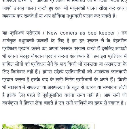
रजिस्टर करना है। आपको प्रशिक्षण से सम्बंधित जो भी दिशा निर्देश दिए
जाएंगे उनका पालन करते हुए आप भी मधुमक्खी पालन सीख कर अपना
व्यवसाय कर सकते हैं या आप शौकिया मधुमक्खी पालन कर सकते हैं।
यह प्रशिक्षण प्रोग्राम ( New comers as bee keeper ) नव
आगंतुक मधुमक्खी पालकों के लिए है हम हर प्रकार से के बेहतरीन
प्रशिक्षण प्रदान करने का अपना भरसक प्रयास करते हैं इसलिए आपको
भी अपना भरपूर योगदान प्रदान करना आवश्यक है। हम इस प्रशिक्षण में
शामिल लोगों को प्रशिक्षण लेने के बाद किसी भी सफलता या असफलता के
लिए जिम्मेवार नहीं हैं। हमारा उद्देश्य प्रतिभागियों को आवश्यक जानकारी
प्रदान करना है इसके बाद के सभी निर्णय प्रतिभागी के अपने हैं। किसी
भी व्यवसाय में सफलता या असफलता के बहुत से कारण या सम्भावना होती
है इसके लिए पहले से पूर्वानुमानित करना संभव नहीं है। आप सभी जो
कार्यक्रम में हिस्सा लेना चाहते हैं उन सभी साथियों का हृदय से स्वागत है।