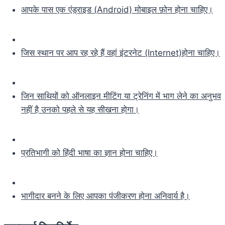
आपके पास एक एंड्राइड (Android) मोबाइल फ़ोन होना चाहिए।
जिस स्थान पर आप रह रहे हैं वहां इंटरनेट (Internet)होना चाहिए।
जिन साथियों को ऑनलाइन मीटिंग या ट्रेनिंग में भाग लेने का अनुभव
नहीं है उनको पहले से यह सीखना होगा।
प्रतिभागी को हिंदी भाषा का ज्ञान होना चाहिए।
भागीदार बनने के लिए आपका पंजीकरण होना अनिवार्य है।