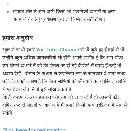
आपकी और से आने वाली किसी भी तकनिकी कारणों या अन्य
व्यवधानों के लिए प्रशिक्षण प्रदाता जिम्मेदार नहीं होगा।
हमारा अनुरोध
बहुत से साथी हमारे
You Tube Channel
से भी जुड़े हुए हैं वहां से भी
उन्होंने बहुत अधिक जानकारियां ली होंगी आपसे उम्मीद है कि आप थोड़ा
उन विषयों के बारे में जो कि चैनल पर दी गई वीडियो में बताई हैं उन्हें भी
अवश्य देखें। चैनल के माध्यम से व्यवस्थित रूप से जानकार दे पाना संभव
नहीं होता यही कारण है कि जिन साथियों को और अधिक व्यवस्थित तरीके
से प्रशिक्षण लेना है वो इसे सीख सकते हैं।
किसी कारण से अगर हम इस प्रोग्राम को रद्द करते हैं तो आपकी फीस
वापिस कर दी जाएगी या आप आगे भी हमारे किसी अन्य प्रशिक्षण में भाग ले
सकेंगे।
Click here for registration