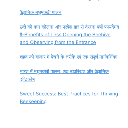
वैज्ञानिक मधुमक्खी पालन
छत्ते को कम खोलना और प्रवेश द्वार से देखना क्यों फायदेमंद
है-Benefits of Less Opening the Beehive
and Observing from the Entrance
शहद को बाजार में बेचने के तरीके एवं एक संपूर्ण मार्गदर्शिका
भारत में मधुमक्खी पालन: एक व्यवस्थित और वैज्ञानिक
दृष्टिकोण
Sweet Success: Best Practices for Thriving
Beekeeping