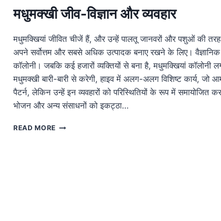
मधुमक्खी जीव-विज्ञान और व्यवहार
मधुमक्खियां जीवित चीजें हैं, और उन्हें पालतू जानवरों और पशुओं की त
अपने सर्वोत्तम और सबसे अधिक उत्पादक बनाए रखने के लिए। वैज्ञानिक क
कॉलोनी। जबकि कई हजारों व्यक्तियों से बना है, मधुमक्खियां कॉलोनी लगभग
मधुमक्खी बारी-बारी से करेगी, हाइव में अलग-अलग विशिष्ट कार्य, जो आम
पैटर्न, लेकिन उन्हें इन व्यवहारों को परिस्थितियों के रूप में समायोज
भोजन और अन्य संसाधनों को इकट्ठा…
मधुमक्खी
READ MORE
जीव-
विज्ञान
और
व्यवहार