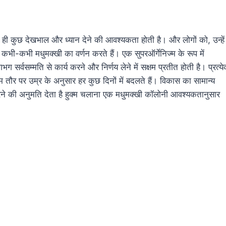
रह ही कुछ देखभाल और ध्यान देने की आवश्यकता होती है। और लोगों को, उन्हें
भी-कभी मधुमक्खी का वर्णन करते हैं। एक सुपरऑर्गेनिज्म के रूप में
 सर्वसम्मति से कार्य करने और निर्णय लेने में सक्षम प्रतीत होती है। प्रत्य
 तौर पर उम्र के अनुसार हर कुछ दिनों में बदलते हैं। विकास का सामान्य
ित करने की अनुमति देता है हुक्म चलाना एक मधुमक्खी कॉलोनी आवश्यकतानुसार