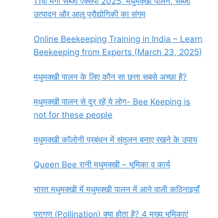
11वां मेगा सब्जी एक्सपो 2025: मधुमक्खी पालन, सब्जी
उत्पादन और आलू प्रौद्योगिकी का संगम
Online Beekeeping Training in India – Learn
Beekeeping from Experts (March 23, 2025)
मधुमक्खी पालन के लिए कौन सा छत्ता सबसे अच्छा है?
मधुमक्खी पालन से दूर रहें ये लोग- Bee Keeping is
not for these people
मधुमक्खी कॉलोनी प्रबंधन में संतुलन बनाए रखने के उपाय
Queen Bee रानी मधुमक्खी – भूमिका व कार्य
भारत मधुमक्खी में मधुमक्खी पालन में आने वाली कठिनाइयाँ
परागण (Pollination) क्या होता है? 4 मुख्य भूमिकाएं