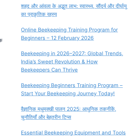
शहद और आंवला के अद्भुत लाभ: स्वास्थ्य, सौंदर्य और दीर्घायु
का प्राकृतिक रहस्य
Online Beekeeping Training Program for
Beginners – 12 February 2026
ेक
Beekeeping in 2026–2027: Global Trends,
India’s Sweet Revolution & How
Beekeepers Can Thrive
Beekeeping Beginners Training Program –
Start Your Beekeeping Journey Today!
वैज्ञानिक मधुमक्खी पालन 2025: आधुनिक तकनीकें,
चुनौतियाँ और बेहतरीन टिप्स
Essential Beekeeping Equipment and Tools