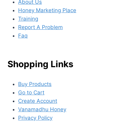
About Us
Honey Marketing Place
Training
Report A Problem
Faq
Shopping Links
Buy Products
Go to Cart
Create Account
Vanamadhu Honey
Privacy Policy