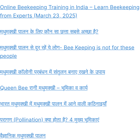
Online Beekeeping Training in India – Learn Beekeeping
from Experts (March 23, 2025)
मधुमक्खी पालन के लिए कौन सा छत्ता सबसे अच्छा है?
मधुमक्खी पालन से दूर रहें ये लोग- Bee Keeping is not for these
people
मधुमक्खी कॉलोनी प्रबंधन में संतुलन बनाए रखने के उपाय
Queen Bee रानी मधुमक्खी – भूमिका व कार्य
भारत मधुमक्खी में मधुमक्खी पालन में आने वाली कठिनाइयाँ
परागण (Pollination) क्या होता है? 4 मुख्य भूमिकाएं
वैज्ञानिक मधुमक्खी पालन