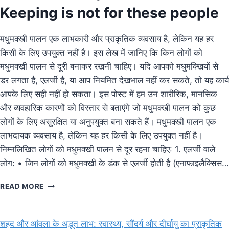
Keeping is not for these people
मधुमक्खी पालन एक लाभकारी और प्राकृतिक व्यवसाय है, लेकिन यह हर
किसी के लिए उपयुक्त नहीं है। इस लेख में जानिए कि किन लोगों को
मधुमक्खी पालन से दूरी बनाकर रखनी चाहिए। यदि आपको मधुमक्खियों से
डर लगता है, एलर्जी है, या आप नियमित देखभाल नहीं कर सकते, तो यह कार्य
आपके लिए सही नहीं हो सकता। इस पोस्ट में हम उन शारीरिक, मानसिक
और व्यवहारिक कारणों को विस्तार से बताएंगे जो मधुमक्खी पालन को कुछ
लोगों के लिए असुरक्षित या अनुपयुक्त बना सकते हैं। मधुमक्खी पालन एक
लाभदायक व्यवसाय है, लेकिन यह हर किसी के लिए उपयुक्त नहीं है।
निम्नलिखित लोगों को मधुमक्खी पालन से दूर रहना चाहिए: 1. एलर्जी वाले
लोग: • जिन लोगों को मधुमक्खी के डंक से एलर्जी होती है (एनाफाइलैक्सिस…
मधुमक्खी
READ MORE
पालन
से
दूर
शहद और आंवला के अद्भुत लाभ: स्वास्थ्य, सौंदर्य और दीर्घायु का प्राकृतिक
रहें