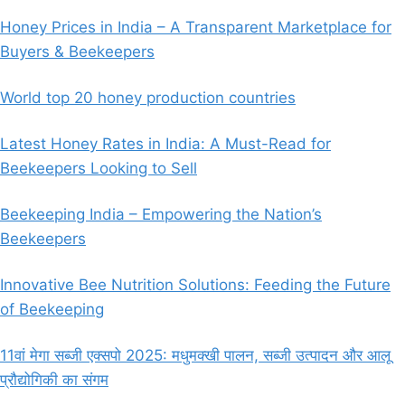
Honey Prices in India – A Transparent Marketplace for
Buyers & Beekeepers
World top 20 honey production countries
Latest Honey Rates in India: A Must-Read for
Beekeepers Looking to Sell
Beekeeping India – Empowering the Nation’s
Beekeepers
Innovative Bee Nutrition Solutions: Feeding the Future
of Beekeeping
11वां मेगा सब्जी एक्सपो 2025: मधुमक्खी पालन, सब्जी उत्पादन और आलू
प्रौद्योगिकी का संगम