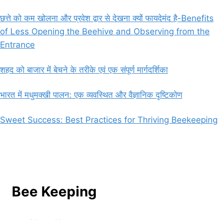
छत्ते को कम खोलना और प्रवेश द्वार से देखना क्यों फायदेमंद है-Benefits
of Less Opening the Beehive and Observing from the
Entrance
शहद को बाजार में बेचने के तरीके एवं एक संपूर्ण मार्गदर्शिका
भारत में मधुमक्खी पालन: एक व्यवस्थित और वैज्ञानिक दृष्टिकोण
Sweet Success: Best Practices for Thriving Beekeeping
Bee Keeping