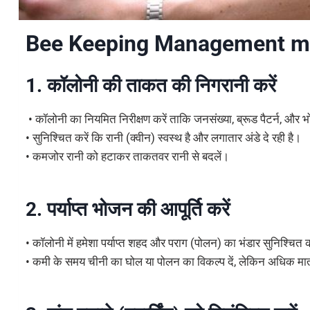
Bee Keeping Management m
1. कॉलोनी की ताकत की निगरानी करें
• कॉलोनी का नियमित निरीक्षण करें ताकि जनसंख्या, ब्रूड पैटर्न, 
• सुनिश्चित करें कि रानी (क्वीन) स्वस्थ है और लगातार अंडे दे रही है।
• कमजोर रानी को हटाकर ताकतवर रानी से बदलें।
2. पर्याप्त भोजन की आपूर्ति करें
• कॉलोनी में हमेशा पर्याप्त शहद और पराग (पोलन) का भंडार सुनिश्च
• कमी के समय चीनी का घोल या पोलन का विकल्प दें, लेकिन अधिक मात्रा 