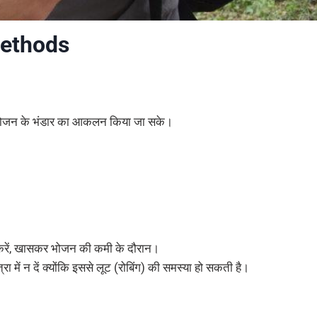
ethods
और भोजन के भंडार का आकलन किया जा सके।
ित करें, खासकर भोजन की कमी के दौरान।
में न दें क्योंकि इससे लूट (रोबिंग) की समस्या हो सकती है।