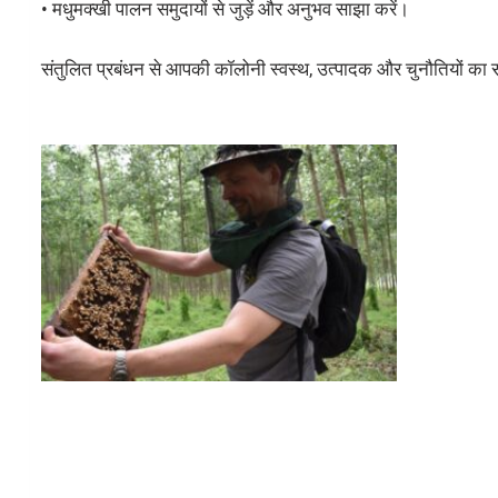
• मधुमक्खी पालन समुदायों से जुड़ें और अनुभव साझा करें।
संतुलित प्रबंधन से आपकी कॉलोनी स्वस्थ, उत्पादक और चुनौतियों का सा