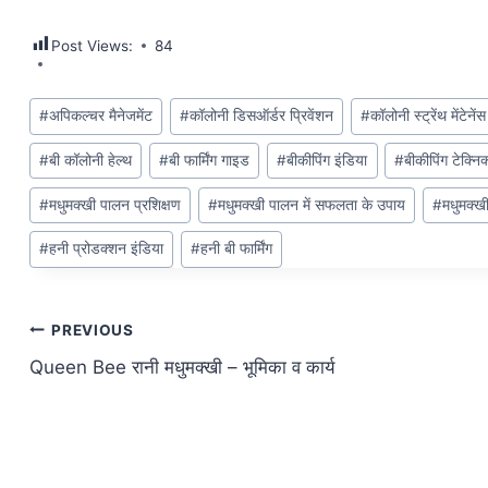
Post Views:
84
#
अपिकल्चर मैनेजमेंट
#
कॉलोनी डिसऑर्डर प्रिवेंशन
#
कॉलोनी स्ट्रेंथ मेंटेनेंस
#
बी कॉलोनी हेल्थ
#
बी फार्मिंग गाइड
#
बीकीपिंग इंडिया
#
बीकीपिंग टेक्निक
#
मधुमक्खी पालन प्रशिक्षण
#
मधुमक्खी पालन में सफलता के उपाय
#
मधुमक्ख
#
हनी प्रोडक्शन इंडिया
#
हनी बी फार्मिंग
PREVIOUS
Queen Bee रानी मधुमक्खी – भूमिका व कार्य