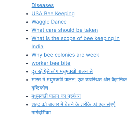
Diseases
USA Bee Keeping
Waggle Dance
What care should be taken
What is the scope of bee keeping in
India
Why bee colonies are week
worker bee bite
दूर रहें ऐसे लोग मधुमक्खी पालन से
भारत में मधुमक्खी पालन: एक व्यवस्थित और वैज्ञानिक
दृष्टिकोण
मधुमक्खी पालन का प्रबंधन
शहद को बाजार में बेचने के तरीके एवं एक संपूर्ण
मार्गदर्शिका