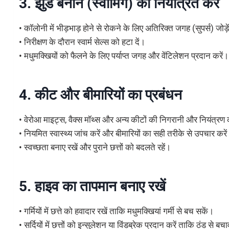
3. झुंड बनाने (स्वार्मिंग) को नियंत्रित करें
• कॉलोनी में भीड़भाड़ होने से रोकने के लिए अतिरिक्त जगह (सुपर्स) जो
• निरीक्षण के दौरान स्वार्म सेल्स को हटा दें।
• मधुमक्खियों को फैलने के लिए पर्याप्त जगह और वेंटिलेशन प्रदान करें।
4. कीट और बीमारियों का प्रबंधन
• वेरोआ माइट्स, वैक्स मॉथ्स और अन्य कीटों की निगरानी और नियंत्रण 
• नियमित स्वास्थ्य जांच करें और बीमारियों का सही तरीके से उपचार करे
• स्वच्छता बनाए रखें और पुराने छत्तों को बदलते रहें।
5. हाइव का तापमान बनाए रखें
• गर्मियों में छत्ते को हवादार रखें ताकि मधुमक्खियां गर्मी से बच सकें।
• सर्दियों में छत्तों को इन्सुलेशन या विंडब्रेक प्रदान करें ताकि ठंड से 