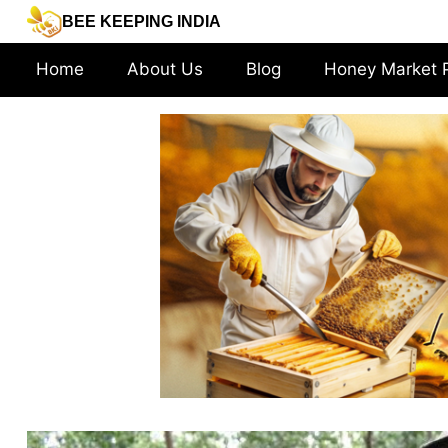
BEE KEEPING INDIA
Home
About Us
Blog
Honey Market 