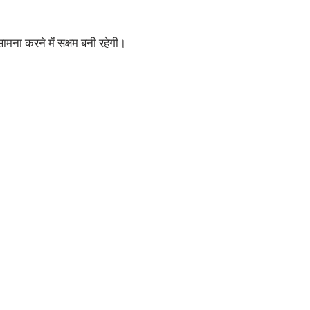
मना करने में सक्षम बनी रहेगी।