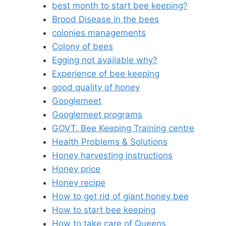
best month to start bee keeping?
Brood Disease in the bees
colonies managements
Colony of bees
Egging not available why?
Experience of bee keeping
good quality of honey
Googlemeet
Googlemeet programs
GOVT. Bee Keeping Training centre
Health Problems & Solutions
Honey harvesting instructions
Honey price
Honey recipe
How to get rid of giant honey bee
How to start bee keeping
How to take care of Queens