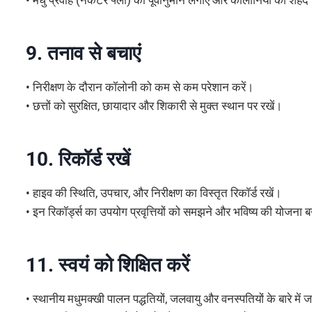
9. तनाव से बचाएं
• निरीक्षण के दौरान कॉलोनी को कम से कम परेशान करें।
• छत्तों को सुरक्षित, छायादार और शिकारी से मुक्त स्थान पर रखें।
10. रिकॉर्ड रखें
• हाइव की स्थिति, उपचार, और निरीक्षण का विस्तृत रिकॉर्ड रखें।
• इन रिकॉर्ड्स का उपयोग प्रवृत्तियों को समझने और भविष्य की योजना ब
11. स्वयं को शिक्षित करें
• स्थानीय मधुमक्खी पालन पद्धतियों, जलवायु और वनस्पतियों के बारे में 