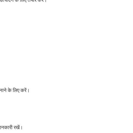
नाने के लिए करें।
जानकारी रखें।