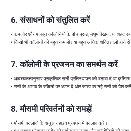
6. संसाधनों को संतुलित करें
• कमजोर और मजबूत कॉलोनियों के बीच ब्रूड, मधुमक्खियां, या शहद स्थ
• किसी भी कॉलोनी को बहुत कमजोर या बहुत अधिक शक्तिशाली होने से
7. कॉलोनी के प्रजनन का समर्थन करें
• आवश्यकतानुसार प्राकृतिक रानी प्रतिस्थापन को बढ़ावा दें या कृत्रिम 
• रानी के अभाव के संकेतों पर ध्यान दें और समय पर नई रानी को पेश करे
8. मौसमी परिवर्तनों को समझें
• मौसमी बदलावों के अनुसार हाइव प्रबंधन में बदलाव करें।
• मधु प्रवाह (नेकटर फ्लो) की पूर्वानुमान लगाएं और कॉलोनियों को शहद 