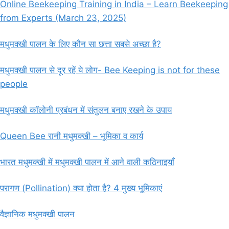
Online Beekeeping Training in India – Learn Beekeeping
from Experts (March 23, 2025)
मधुमक्खी पालन के लिए कौन सा छत्ता सबसे अच्छा है?
मधुमक्खी पालन से दूर रहें ये लोग- Bee Keeping is not for these
people
मधुमक्खी कॉलोनी प्रबंधन में संतुलन बनाए रखने के उपाय
Queen Bee रानी मधुमक्खी – भूमिका व कार्य
भारत मधुमक्खी में मधुमक्खी पालन में आने वाली कठिनाइयाँ
परागण (Pollination) क्या होता है? 4 मुख्य भूमिकाएं
वैज्ञानिक मधुमक्खी पालन