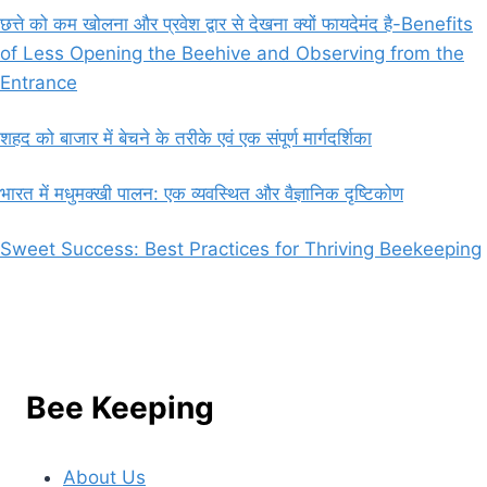
छत्ते को कम खोलना और प्रवेश द्वार से देखना क्यों फायदेमंद है-Benefits
of Less Opening the Beehive and Observing from the
Entrance
शहद को बाजार में बेचने के तरीके एवं एक संपूर्ण मार्गदर्शिका
भारत में मधुमक्खी पालन: एक व्यवस्थित और वैज्ञानिक दृष्टिकोण
Sweet Success: Best Practices for Thriving Beekeeping
Bee Keeping
About Us