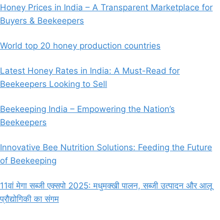
Honey Prices in India – A Transparent Marketplace for
Buyers & Beekeepers
World top 20 honey production countries
Latest Honey Rates in India: A Must-Read for
Beekeepers Looking to Sell
Beekeeping India – Empowering the Nation’s
Beekeepers
Innovative Bee Nutrition Solutions: Feeding the Future
of Beekeeping
11वां मेगा सब्जी एक्सपो 2025: मधुमक्खी पालन, सब्जी उत्पादन और आलू
प्रौद्योगिकी का संगम