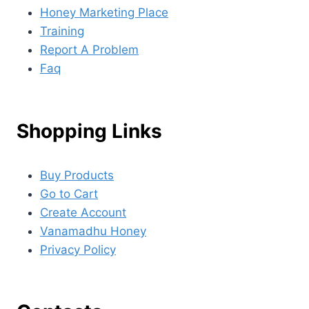
Honey Marketing Place
Training
Report A Problem
Faq
Shopping Links
Buy Products
Go to Cart
Create Account
Vanamadhu Honey
Privacy Policy