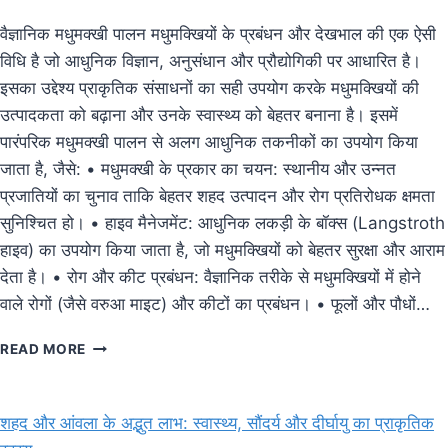
वैज्ञानिक मधुमक्खी पालन मधुमक्खियों के प्रबंधन और देखभाल की एक ऐसी
विधि है जो आधुनिक विज्ञान, अनुसंधान और प्रौद्योगिकी पर आधारित है।
इसका उद्देश्य प्राकृतिक संसाधनों का सही उपयोग करके मधुमक्खियों की
उत्पादकता को बढ़ाना और उनके स्वास्थ्य को बेहतर बनाना है। इसमें
पारंपरिक मधुमक्खी पालन से अलग आधुनिक तकनीकों का उपयोग किया
जाता है, जैसे: • मधुमक्खी के प्रकार का चयन: स्थानीय और उन्नत
प्रजातियों का चुनाव ताकि बेहतर शहद उत्पादन और रोग प्रतिरोधक क्षमता
सुनिश्चित हो। • हाइव मैनेजमेंट: आधुनिक लकड़ी के बॉक्स (Langstroth
हाइव) का उपयोग किया जाता है, जो मधुमक्खियों को बेहतर सुरक्षा और आराम
देता है। • रोग और कीट प्रबंधन: वैज्ञानिक तरीके से मधुमक्खियों में होने
वाले रोगों (जैसे वरुआ माइट) और कीटों का प्रबंधन। • फूलों और पौधों…
वैज्ञानिक
READ MORE
मधुमक्खी
पालन
शहद और आंवला के अद्भुत लाभ: स्वास्थ्य, सौंदर्य और दीर्घायु का प्राकृतिक