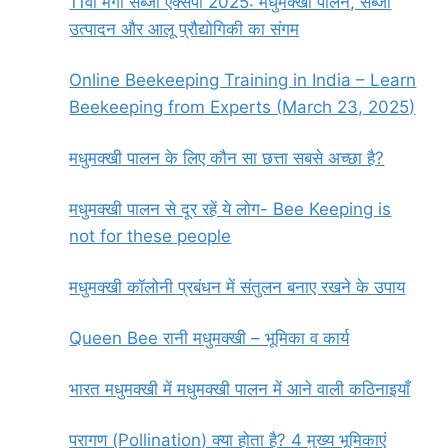
11वां मेगा सब्जी एक्सपो 2025: मधुमक्खी पालन, सब्जी
उत्पादन और आलू प्रौद्योगिकी का संगम
Online Beekeeping Training in India – Learn
Beekeeping from Experts (March 23, 2025)
मधुमक्खी पालन के लिए कौन सा छत्ता सबसे अच्छा है?
मधुमक्खी पालन से दूर रहें ये लोग- Bee Keeping is
not for these people
मधुमक्खी कॉलोनी प्रबंधन में संतुलन बनाए रखने के उपाय
Queen Bee रानी मधुमक्खी – भूमिका व कार्य
भारत मधुमक्खी में मधुमक्खी पालन में आने वाली कठिनाइयाँ
परागण (Pollination) क्या होता है? 4 मुख्य भूमिकाएं