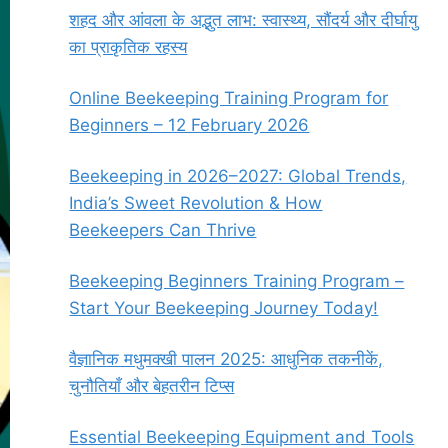
शहद और आंवला के अद्भुत लाभ: स्वास्थ्य, सौंदर्य और दीर्घायु
का प्राकृतिक रहस्य
Online Beekeeping Training Program for
Beginners – 12 February 2026
Beekeeping in 2026–2027: Global Trends,
India’s Sweet Revolution & How
Beekeepers Can Thrive
Beekeeping Beginners Training Program –
Start Your Beekeeping Journey Today!
वैज्ञानिक मधुमक्खी पालन 2025: आधुनिक तकनीकें,
चुनौतियाँ और बेहतरीन टिप्स
Essential Beekeeping Equipment and Tools