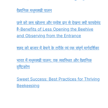
वैज्ञानिक मधुमक्खी पालन
छत्ते को कम खोलना और प्रवेश द्वार से देखना क्यों फायदेमंद
है-Benefits of Less Opening the Beehive
and Observing from the Entrance
शहद को बाजार में बेचने के तरीके एवं एक संपूर्ण मार्गदर्शिका
भारत में मधुमक्खी पालन: एक व्यवस्थित और वैज्ञानिक
दृष्टिकोण
Sweet Success: Best Practices for Thriving
Beekeeping