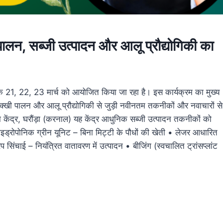
ालन, सब्जी उत्पादन और आलू प्रौद्योगिकी का
ांक 21, 22, 23 मार्च को आयोजित किया जा रहा है। इस कार्यक्रम का मुख्य
धुमक्खी पालन और आलू प्रौद्योगिकी से जुड़ी नवीनतम तकनीकों और नवाचारों से
ा केंद्र, घरौंड़ा (करनाल) यह केंद्र आधुनिक सब्जी उत्पादन तकनीकों को
• हाइड्रोपोनिक ग्रीन यूनिट – बिना मिट्टी के पौधों की खेती • लेजर आधारित
प सिंचाई – नियंत्रित वातावरण में उत्पादन • बीजिंग (स्वचालित ट्रांसप्लांट