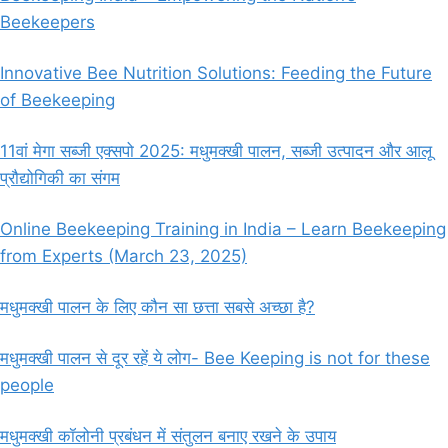
Beekeepers
Innovative Bee Nutrition Solutions: Feeding the Future
of Beekeeping
11वां मेगा सब्जी एक्सपो 2025: मधुमक्खी पालन, सब्जी उत्पादन और आलू
प्रौद्योगिकी का संगम
Online Beekeeping Training in India – Learn Beekeeping
from Experts (March 23, 2025)
मधुमक्खी पालन के लिए कौन सा छत्ता सबसे अच्छा है?
मधुमक्खी पालन से दूर रहें ये लोग- Bee Keeping is not for these
people
मधुमक्खी कॉलोनी प्रबंधन में संतुलन बनाए रखने के उपाय