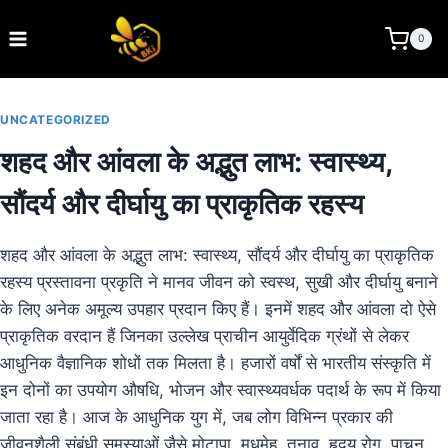
Skip
to
BEE KEEPING INDIA
0
content
UNCATEGORIZED
शहद और आंवला के अद्भुत लाभ: स्वास्थ्य,
सौंदर्य और दीर्घायु का प्राकृतिक रहस्य
शहद और आंवला के अद्भुत लाभ: स्वास्थ्य, सौंदर्य और दीर्घायु का प्राकृतिक
रहस्य प्रस्तावना प्रकृति ने मानव जीवन को स्वस्थ, सुखी और दीर्घायु बनाने
के लिए अनेक अमूल्य उपहार प्रदान किए हैं। इनमें शहद और आंवला दो ऐसे
प्राकृतिक वरदान हैं जिनका उल्लेख प्राचीन आयुर्वेदिक ग्रंथों से लेकर
आधुनिक वैज्ञानिक शोधों तक मिलता है। हजारों वर्षों से भारतीय संस्कृति में
इन दोनों का उपयोग औषधि, भोजन और स्वास्थ्यवर्धक पदार्थ के रूप में किया
जाता रहा है। आज के आधुनिक युग में, जब लोग विभिन्न प्रकार की
जीवनशैली संबंधी समस्याओं जैसे मोटापा, मधुमेह, तनाव, हृदय रोग, पाचन