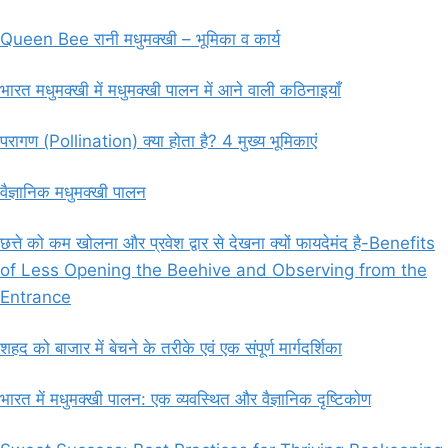
Queen Bee रानी मधुमक्खी – भूमिका व कार्य
भारत मधुमक्खी में मधुमक्खी पालन में आने वाली कठिनाइयाँ
परागण (Pollination) क्या होता है? 4 मुख्य भूमिकाएं
वैज्ञानिक मधुमक्खी पालन
छत्ते को कम खोलना और प्रवेश द्वार से देखना क्यों फायदेमंद है-Benefits
of Less Opening the Beehive and Observing from the
Entrance
शहद को बाजार में बेचने के तरीके एवं एक संपूर्ण मार्गदर्शिका
भारत में मधुमक्खी पालन: एक व्यवस्थित और वैज्ञानिक दृष्टिकोण