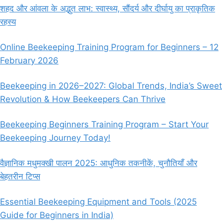
होता
शहद और आंवला के अद्भुत लाभ: स्वास्थ्य, सौंदर्य और दीर्घायु का प्राकृतिक
है?
रहस्य
4
मुख्य
भूमिकाएं
Online Beekeeping Training Program for Beginners – 12
February 2026
Beekeeping in 2026–2027: Global Trends, India’s Sweet
Revolution & How Beekeepers Can Thrive
Beekeeping Beginners Training Program – Start Your
Beekeeping Journey Today!
वैज्ञानिक मधुमक्खी पालन 2025: आधुनिक तकनीकें, चुनौतियाँ और
बेहतरीन टिप्स
Essential Beekeeping Equipment and Tools (2025
Guide for Beginners in India)