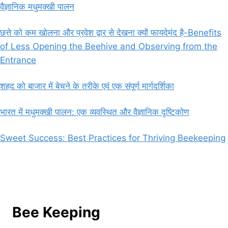
वैज्ञानिक मधुमक्खी पालन
छत्ते को कम खोलना और प्रवेश द्वार से देखना क्यों फायदेमंद है-Benefits
of Less Opening the Beehive and Observing from the
Entrance
शहद को बाजार में बेचने के तरीके एवं एक संपूर्ण मार्गदर्शिका
भारत में मधुमक्खी पालन: एक व्यवस्थित और वैज्ञानिक दृष्टिकोण
Sweet Success: Best Practices for Thriving Beekeeping
Bee Keeping