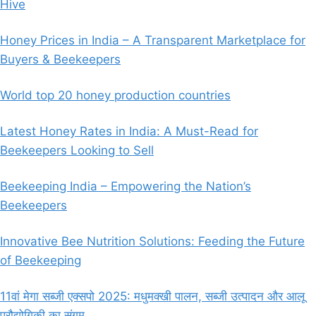
Hive
Honey Prices in India – A Transparent Marketplace for
Buyers & Beekeepers
World top 20 honey production countries
Latest Honey Rates in India: A Must-Read for
Beekeepers Looking to Sell
Beekeeping India – Empowering the Nation’s
Beekeepers
Innovative Bee Nutrition Solutions: Feeding the Future
of Beekeeping
11वां मेगा सब्जी एक्सपो 2025: मधुमक्खी पालन, सब्जी उत्पादन और आलू
प्रौद्योगिकी का संगम