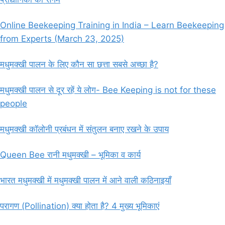
Online Beekeeping Training in India – Learn Beekeeping
from Experts (March 23, 2025)
मधुमक्खी पालन के लिए कौन सा छत्ता सबसे अच्छा है?
मधुमक्खी पालन से दूर रहें ये लोग- Bee Keeping is not for these
people
मधुमक्खी कॉलोनी प्रबंधन में संतुलन बनाए रखने के उपाय
Queen Bee रानी मधुमक्खी – भूमिका व कार्य
भारत मधुमक्खी में मधुमक्खी पालन में आने वाली कठिनाइयाँ
परागण (Pollination) क्या होता है? 4 मुख्य भूमिकाएं