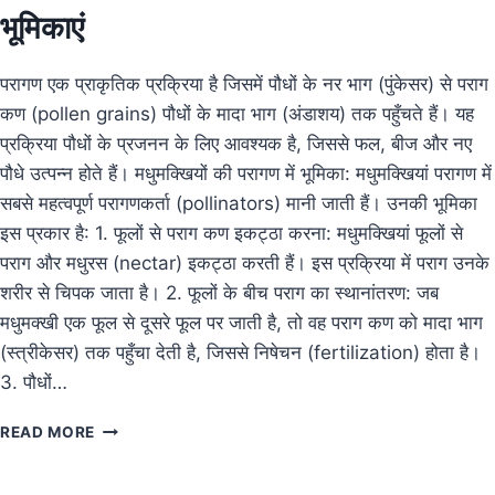
भूमिकाएं
परागण एक प्राकृतिक प्रक्रिया है जिसमें पौधों के नर भाग (पुंकेसर) से पराग
कण (pollen grains) पौधों के मादा भाग (अंडाशय) तक पहुँचते हैं। यह
प्रक्रिया पौधों के प्रजनन के लिए आवश्यक है, जिससे फल, बीज और नए
पौधे उत्पन्न होते हैं। मधुमक्खियों की परागण में भूमिका: मधुमक्खियां परागण में
सबसे महत्वपूर्ण परागणकर्ता (pollinators) मानी जाती हैं। उनकी भूमिका
इस प्रकार है: 1. फूलों से पराग कण इकट्ठा करना: मधुमक्खियां फूलों से
पराग और मधुरस (nectar) इकट्ठा करती हैं। इस प्रक्रिया में पराग उनके
शरीर से चिपक जाता है। 2. फूलों के बीच पराग का स्थानांतरण: जब
मधुमक्खी एक फूल से दूसरे फूल पर जाती है, तो वह पराग कण को मादा भाग
(स्त्रीकेसर) तक पहुँचा देती है, जिससे निषेचन (fertilization) होता है।
3. पौधों…
परागण
READ MORE
(POLLINATION)
क्या