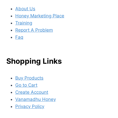
About Us
Honey Marketing Place
Training
Report A Problem
Faq
Shopping Links
Buy Products
Go to Cart
Create Account
Vanamadhu Honey
Privacy Policy