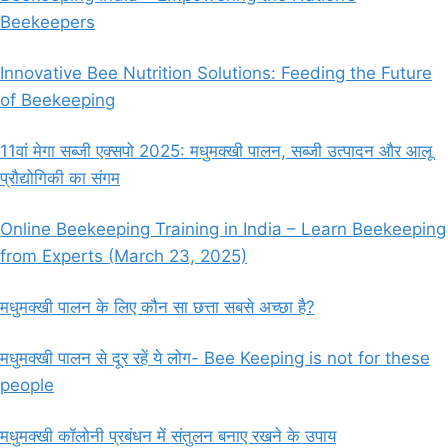
Beekeepers
Innovative Bee Nutrition Solutions: Feeding the Future
of Beekeeping
11वां मेगा सब्जी एक्सपो 2025: मधुमक्खी पालन, सब्जी उत्पादन और आलू
प्रौद्योगिकी का संगम
Online Beekeeping Training in India – Learn Beekeeping
from Experts (March 23, 2025)
मधुमक्खी पालन के लिए कौन सा छत्ता सबसे अच्छा है?
मधुमक्खी पालन से दूर रहें ये लोग- Bee Keeping is not for these
people
मधुमक्खी कॉलोनी प्रबंधन में संतुलन बनाए रखने के उपाय