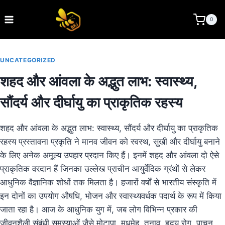
Skip
to
BEE KEEPING INDIA
0
content
UNCATEGORIZED
शहद और आंवला के अद्भुत लाभ: स्वास्थ्य,
सौंदर्य और दीर्घायु का प्राकृतिक रहस्य
शहद और आंवला के अद्भुत लाभ: स्वास्थ्य, सौंदर्य और दीर्घायु का प्राकृतिक
रहस्य प्रस्तावना प्रकृति ने मानव जीवन को स्वस्थ, सुखी और दीर्घायु बनाने
के लिए अनेक अमूल्य उपहार प्रदान किए हैं। इनमें शहद और आंवला दो ऐसे
प्राकृतिक वरदान हैं जिनका उल्लेख प्राचीन आयुर्वेदिक ग्रंथों से लेकर
आधुनिक वैज्ञानिक शोधों तक मिलता है। हजारों वर्षों से भारतीय संस्कृति में
इन दोनों का उपयोग औषधि, भोजन और स्वास्थ्यवर्धक पदार्थ के रूप में किया
जाता रहा है। आज के आधुनिक युग में, जब लोग विभिन्न प्रकार की
जीवनशैली संबंधी समस्याओं जैसे मोटापा, मधुमेह, तनाव, हृदय रोग, पाचन