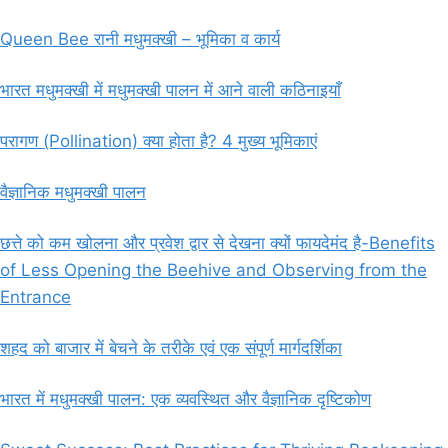
Queen Bee रानी मधुमक्खी – भूमिका व कार्य
भारत मधुमक्खी में मधुमक्खी पालन में आने वाली कठिनाइयाँ
परागण (Pollination) क्या होता है? 4 मुख्य भूमिकाएं
वैज्ञानिक मधुमक्खी पालन
छत्ते को कम खोलना और प्रवेश द्वार से देखना क्यों फायदेमंद है-Benefits
of Less Opening the Beehive and Observing from the
Entrance
शहद को बाजार में बेचने के तरीके एवं एक संपूर्ण मार्गदर्शिका
भारत में मधुमक्खी पालन: एक व्यवस्थित और वैज्ञानिक दृष्टिकोण