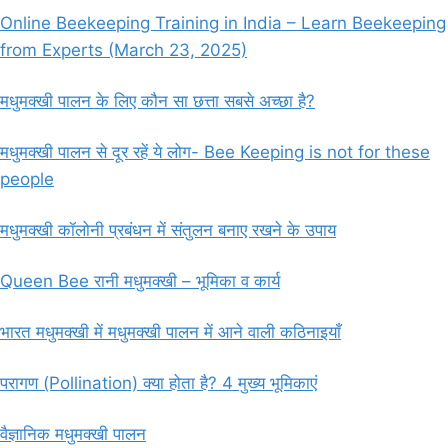
Online Beekeeping Training in India – Learn Beekeeping
from Experts (March 23, 2025)
मधुमक्खी पालन के लिए कौन सा छत्ता सबसे अच्छा है?
मधुमक्खी पालन से दूर रहें ये लोग- Bee Keeping is not for these
people
मधुमक्खी कॉलोनी प्रबंधन में संतुलन बनाए रखने के उपाय
Queen Bee रानी मधुमक्खी – भूमिका व कार्य
भारत मधुमक्खी में मधुमक्खी पालन में आने वाली कठिनाइयाँ
परागण (Pollination) क्या होता है? 4 मुख्य भूमिकाएं
वैज्ञानिक मधुमक्खी पालन