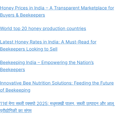
Honey Prices in India – A Transparent Marketplace for
Buyers & Beekeepers
World top 20 honey production countries
Latest Honey Rates in India: A Must-Read for
Beekeepers Looking to Sell
Beekeeping India – Empowering the Nation’s
Beekeepers
Innovative Bee Nutrition Solutions: Feeding the Future
of Beekeeping
11वां मेगा सब्जी एक्सपो 2025: मधुमक्खी पालन, सब्जी उत्पादन और आलू
प्रौद्योगिकी का संगम