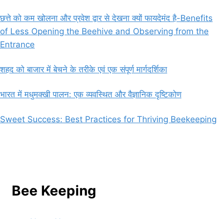
छत्ते को कम खोलना और प्रवेश द्वार से देखना क्यों फायदेमंद है-Benefits
of Less Opening the Beehive and Observing from the
Entrance
शहद को बाजार में बेचने के तरीके एवं एक संपूर्ण मार्गदर्शिका
भारत में मधुमक्खी पालन: एक व्यवस्थित और वैज्ञानिक दृष्टिकोण
Sweet Success: Best Practices for Thriving Beekeeping
Bee Keeping