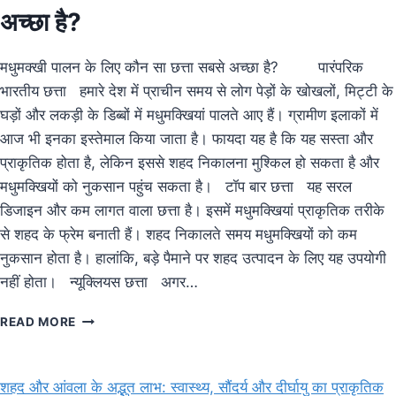
अच्छा है?
मधुमक्खी पालन के लिए कौन सा छत्ता सबसे अच्छा है? पारंपरिक
भारतीय छत्ता हमारे देश में प्राचीन समय से लोग पेड़ों के खोखलों, मिट्टी के
घड़ों और लकड़ी के डिब्बों में मधुमक्खियां पालते आए हैं। ग्रामीण इलाकों में
आज भी इनका इस्तेमाल किया जाता है। फायदा यह है कि यह सस्ता और
प्राकृतिक होता है, लेकिन इससे शहद निकालना मुश्किल हो सकता है और
मधुमक्खियों को नुकसान पहुंच सकता है। टॉप बार छत्ता यह सरल
डिजाइन और कम लागत वाला छत्ता है। इसमें मधुमक्खियां प्राकृतिक तरीके
से शहद के फ्रेम बनाती हैं। शहद निकालते समय मधुमक्खियों को कम
नुकसान होता है। हालांकि, बड़े पैमाने पर शहद उत्पादन के लिए यह उपयोगी
नहीं होता। न्यूक्लियस छत्ता अगर…
मधुमक्खी
READ MORE
पालन
के
लिए
शहद और आंवला के अद्भुत लाभ: स्वास्थ्य, सौंदर्य और दीर्घायु का प्राकृतिक
कौन