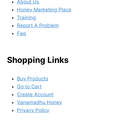
About Us
Honey Marketing Place
Training
Report A Problem
Faq
Shopping Links
Buy Products
Go to Cart
Create Account
Vanamadhu Honey
Privacy Policy