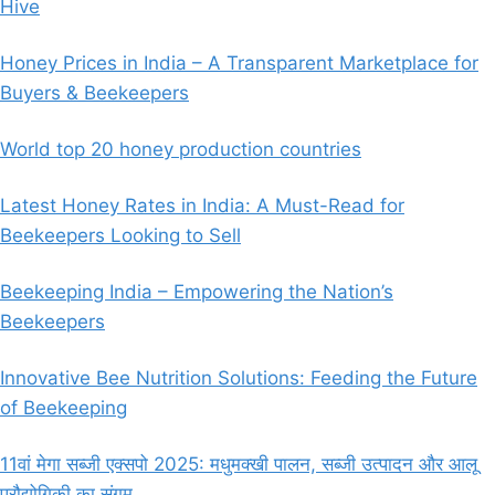
Hive
Honey Prices in India – A Transparent Marketplace for
Buyers & Beekeepers
World top 20 honey production countries
Latest Honey Rates in India: A Must-Read for
Beekeepers Looking to Sell
Beekeeping India – Empowering the Nation’s
Beekeepers
Innovative Bee Nutrition Solutions: Feeding the Future
of Beekeeping
11वां मेगा सब्जी एक्सपो 2025: मधुमक्खी पालन, सब्जी उत्पादन और आलू
प्रौद्योगिकी का संगम