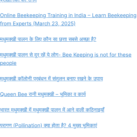
Online Beekeeping Training in India – Learn Beekeeping
from Experts (March 23, 2025)
मधुमक्खी पालन के लिए कौन सा छत्ता सबसे अच्छा है?
मधुमक्खी पालन से दूर रहें ये लोग- Bee Keeping is not for these
people
मधुमक्खी कॉलोनी प्रबंधन में संतुलन बनाए रखने के उपाय
Queen Bee रानी मधुमक्खी – भूमिका व कार्य
भारत मधुमक्खी में मधुमक्खी पालन में आने वाली कठिनाइयाँ
परागण (Pollination) क्या होता है? 4 मुख्य भूमिकाएं