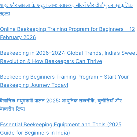
में
शहद और आंवला के अद्भुत लाभ: स्वास्थ्य, सौंदर्य और दीर्घायु का प्राकृतिक
संतुलन
रहस्य
बनाए
रखने
के
Online Beekeeping Training Program for Beginners – 12
उपाय
February 2026
Beekeeping in 2026–2027: Global Trends, India’s Sweet
Revolution & How Beekeepers Can Thrive
Beekeeping Beginners Training Program – Start Your
Beekeeping Journey Today!
वैज्ञानिक मधुमक्खी पालन 2025: आधुनिक तकनीकें, चुनौतियाँ और
बेहतरीन टिप्स
Essential Beekeeping Equipment and Tools (2025
Guide for Beginners in India)