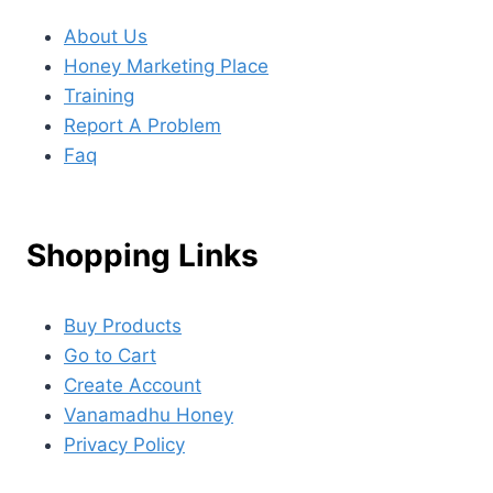
About Us
Honey Marketing Place
Training
Report A Problem
Faq
Shopping Links
Buy Products
Go to Cart
Create Account
Vanamadhu Honey
Privacy Policy