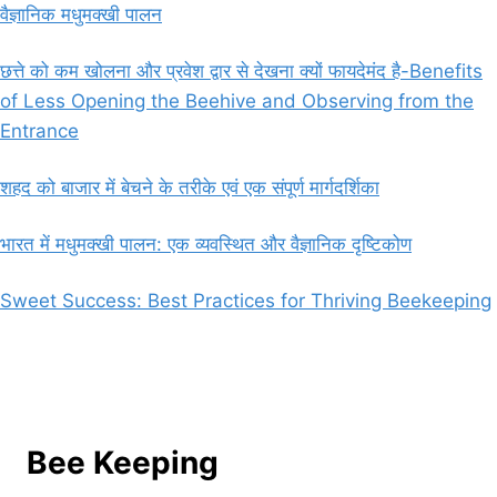
वैज्ञानिक मधुमक्खी पालन
छत्ते को कम खोलना और प्रवेश द्वार से देखना क्यों फायदेमंद है-Benefits
of Less Opening the Beehive and Observing from the
Entrance
शहद को बाजार में बेचने के तरीके एवं एक संपूर्ण मार्गदर्शिका
भारत में मधुमक्खी पालन: एक व्यवस्थित और वैज्ञानिक दृष्टिकोण
Sweet Success: Best Practices for Thriving Beekeeping
Bee Keeping