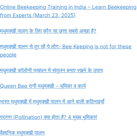
Online Beekeeping Training in India – Learn Beekeeping
from Experts (March 23, 2025)
मधुमक्खी पालन के लिए कौन सा छत्ता सबसे अच्छा है?
मधुमक्खी पालन से दूर रहें ये लोग- Bee Keeping is not for these
people
मधुमक्खी कॉलोनी प्रबंधन में संतुलन बनाए रखने के उपाय
Queen Bee रानी मधुमक्खी – भूमिका व कार्य
भारत मधुमक्खी में मधुमक्खी पालन में आने वाली कठिनाइयाँ
परागण (Pollination) क्या होता है? 4 मुख्य भूमिकाएं
वैज्ञानिक मधुमक्खी पालन