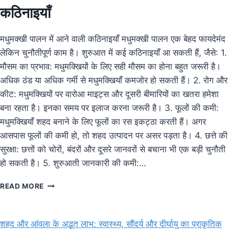
कठिनाइयाँ
मधुमक्खी पालन में आने वाली कठिनाइयाँ मधुमक्खी पालन एक बेहद फायदेमंद
लेकिन चुनौतीपूर्ण काम है। शुरुआत में कई कठिनाइयाँ आ सकती हैं, जैसे: 1.
मौसम का प्रभाव: मधुमक्खियों के लिए सही मौसम का होना बहुत जरूरी है।
अधिक ठंड या अधिक गर्मी से मधुमक्खियाँ कमजोर हो सकती हैं। 2. रोग और
कीट: मधुमक्खियों पर वारोआ माइट्स और दूसरी बीमारियों का खतरा हमेशा
बना रहता है। इनका समय पर इलाज करना जरूरी है। 3. फूलों की कमी:
मधुमक्खियाँ शहद बनाने के लिए फूलों का रस इकट्ठा करती हैं। अगर
आसपास फूलों की कमी हो, तो शहद उत्पादन पर असर पड़ता है। 4. छत्ते की
सुरक्षा: छत्तों को चोरों, बंदरों और दूसरे जानवरों से बचाना भी एक बड़ी चुनौती
हो सकती है। 5. शुरुआती जानकारी की कमी:…
भारत
READ MORE
मधुमक्खी
में
मधुमक्खी
शहद और आंवला के अद्भुत लाभ: स्वास्थ्य, सौंदर्य और दीर्घायु का प्राकृतिक
पालन