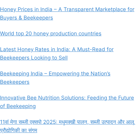
Honey Prices in India – A Transparent Marketplace for
Buyers & Beekeepers
World top 20 honey production countries
Latest Honey Rates in India: A Must-Read for
Beekeepers Looking to Sell
Beekeeping India – Empowering the Nation’s
Beekeepers
Innovative Bee Nutrition Solutions: Feeding the Future
of Beekeeping
11वां मेगा सब्जी एक्सपो 2025: मधुमक्खी पालन, सब्जी उत्पादन और आलू
प्रौद्योगिकी का संगम