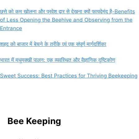
छत्ते को कम खोलना और प्रवेश द्वार से देखना क्यों फायदेमंद है-Benefits
of Less Opening the Beehive and Observing from the
Entrance
शहद को बाजार में बेचने के तरीके एवं एक संपूर्ण मार्गदर्शिका
भारत में मधुमक्खी पालन: एक व्यवस्थित और वैज्ञानिक दृष्टिकोण
Sweet Success: Best Practices for Thriving Beekeeping
Bee Keeping