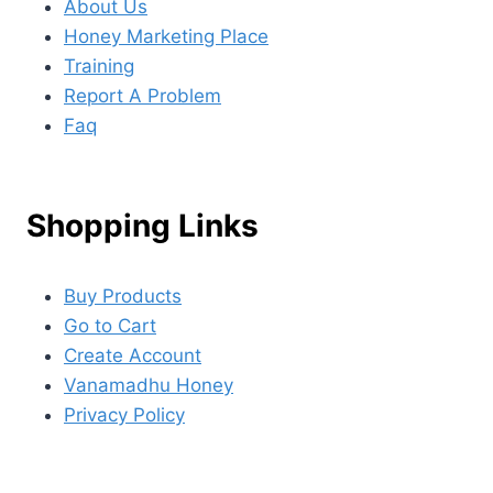
About Us
Honey Marketing Place
Training
Report A Problem
Faq
Shopping Links
Buy Products
Go to Cart
Create Account
Vanamadhu Honey
Privacy Policy