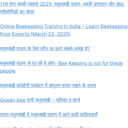
11वां मेगा सब्जी एक्सपो 2025: मधुमक्खी पालन, सब्जी उत्पादन और आलू
प्रौद्योगिकी का संगम
Online Beekeeping Training in India – Learn Beekeeping
from Experts (March 23, 2025)
मधुमक्खी पालन के लिए कौन सा छत्ता सबसे अच्छा है?
मधुमक्खी पालन से दूर रहें ये लोग- Bee Keeping is not for these
people
मधुमक्खी कॉलोनी प्रबंधन में संतुलन बनाए रखने के उपाय
Queen Bee रानी मधुमक्खी – भूमिका व कार्य
भारत मधुमक्खी में मधुमक्खी पालन में आने वाली कठिनाइयाँ