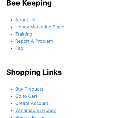
Bee Keeping
About Us
Honey Marketing Place
Training
Report A Problem
Faq
Shopping Links
Buy Products
Go to Cart
Create Account
Vanamadhu Honey
Privacy Policy