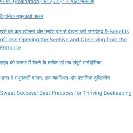
परागण (Pollination) क्या होता है? 4 मुख्य भूमिकाएं
वैज्ञानिक मधुमक्खी पालन
छत्ते को कम खोलना और प्रवेश द्वार से देखना क्यों फायदेमंद है-Benefits
of Less Opening the Beehive and Observing from the
Entrance
शहद को बाजार में बेचने के तरीके एवं एक संपूर्ण मार्गदर्शिका
भारत में मधुमक्खी पालन: एक व्यवस्थित और वैज्ञानिक दृष्टिकोण
Sweet Success: Best Practices for Thriving Beekeeping