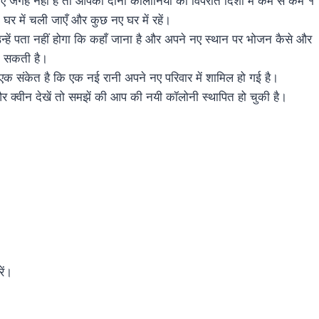
 जगह नहीं है तो आपको दोनों कॉलोनियों को विपरीत दिशा में कम से कम १
घर में चली जाएँ और कुछ नए घर में रहें।
 उन्हें पता नहीं होगा कि कहाँ जाना है और अपने नए स्थान पर भोजन कैसे और
हो सकती है।
 एक संकेत है कि एक नई रानी अपने नए परिवार में शामिल हो गई है।
 क्वीन देखें तो समझें की आप की नयी कॉलोनी स्थापित हो चुकी है।
ें।