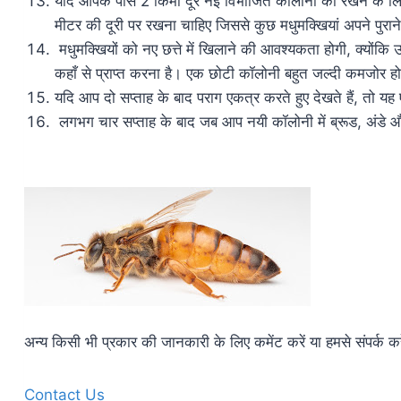
यदि आपके पास 2 किमी दूर नई विभाजित कॉलोनी को रखने के लिए
मीटर की दूरी पर रखना चाहिए जिससे कुछ मधुमक्खियां अपने पुराने 
मधुमक्खियों को नए छत्ते में खिलाने की आवश्यकता होगी, क्योंकि
कहाँ से प्राप्त करना है। एक छोटी कॉलोनी बहुत जल्दी कमजोर 
यदि आप दो सप्ताह के बाद पराग एकत्र करते हुए देखते हैं, तो यह
लगभग चार सप्ताह के बाद जब आप नयी कॉलोनी में ब्रूड, अंडे और
अन्य किसी भी प्रकार की जानकारी के लिए कमेंट करें या हमसे संपर्क कर
Contact Us