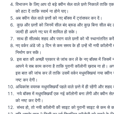
विभाजन के लिए आप दो बड़े क्वीन सेल वाले छत्ते निकालें ताकि एक 
को हटा दें ताकि स्वार्म ना होने पाए।
अब क्वीन सेल वाले छत्तों को नए बॉक्स में ट्रांसफर कर दें।
कुछ और छत्तों को जिनमें सील बंद ब्रूड और कुछ बिना सील बंद लार
जल्दी ही अपने नए घर में शामिल हो सके।
साथ ही सीलबंद शहद और पराग वाले छत्तों को भी स्थानांतरित करे
नए वर्कर अंडे जो ३ दिन से कम समय के हों उन्हें भी नयी कॉलोनी में
निर्माण कर सकें।
इस बात की अच्छी प्रकार से जांच कर लें के नए बॉक्स में जिसमें न
आपने ये सब काम करना है ताकि पुरानी कॉलोनी ख़राब ना हो। अगर कि
इस बात की जांच कर लें ताकि उसमें वर्कर मधुमक्खियां नया क्वीन
नष्ट कर देगी।
अधिकांश वयस्क मधुमक्खियाँ पहले वाले छत्ते में ही रहेंगी और शहद
नये बॉक्स में मधुमक्खियाँ एक नई कॉलोनी बना लेंगी और क्वीन से
को नष्ट कर देगी।
संभव हो, तो नयी कॉलोनी की साइट को पुरानी साइट से कम से क