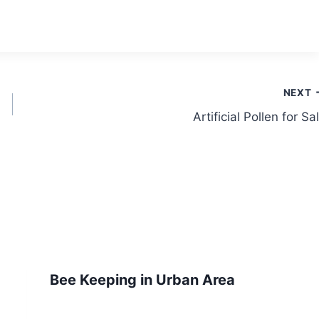
NEXT
Artificial Pollen for Sa
Bee Keeping in Urban Area