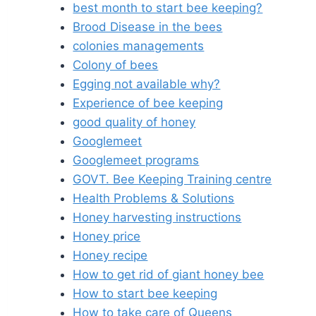
best month to start bee keeping?
Brood Disease in the bees
colonies managements
Colony of bees
Egging not available why?
Experience of bee keeping
good quality of honey
Googlemeet
Googlemeet programs
GOVT. Bee Keeping Training centre
Health Problems & Solutions
Honey harvesting instructions
Honey price
Honey recipe
How to get rid of giant honey bee
How to start bee keeping
How to take care of Queens