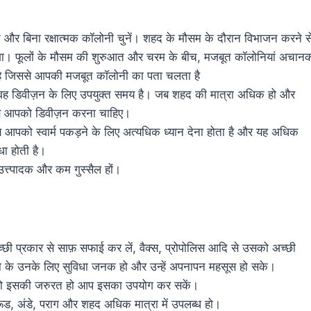
 और बिना रक्षात्मक कॉलोनी चुनें। शहद के मौसम के दौरान विभाजन करने स
 देगा। फूलों के मौसम की शुरुआत और चरम के बीच, मजबूत कॉलोनियां अचान
ाती है जिससे आपकी मजबूत कॉलोनी का पता चलता है
 तो वह डिवीज़न के लिए उपयुक्त समय है। जब शहद की मात्रा अधिक हो और
हैं जब आपको डिवीज़न करना चाहिए।
ब आपको स्वार्म पकड़ने के लिए अत्यधिक ध्यान देना होता है और यह अधिक
धा होती है।
्त्पादक और कम गुस्सैल हों।
छी प्रकार से साफ़ सफाई कर लें, वैक्स, प्रोपोलिस आदि से उसको अच्छी
े जो के उनके लिए सुविधा जनक हो और उन्हें अपनापन महसूस हो सके।
पको इसकी जरुरत हो आप इसका उपयोग कर सकें।
्रूड, अंडे, पराग और शहद अधिक मात्रा में उपलब्ध हो।