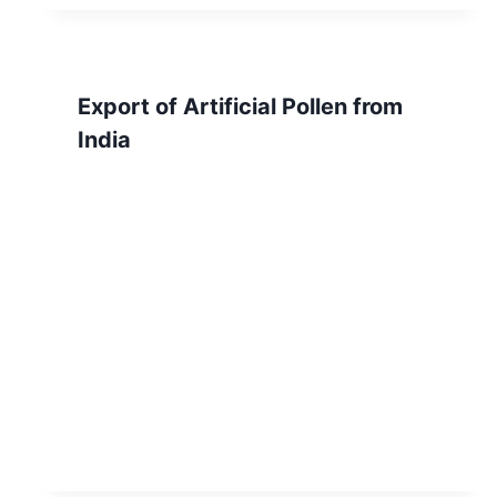
Export of Artificial Pollen from
India