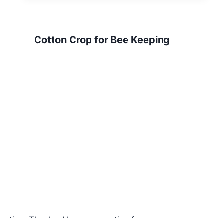
Cotton Crop for Bee Keeping