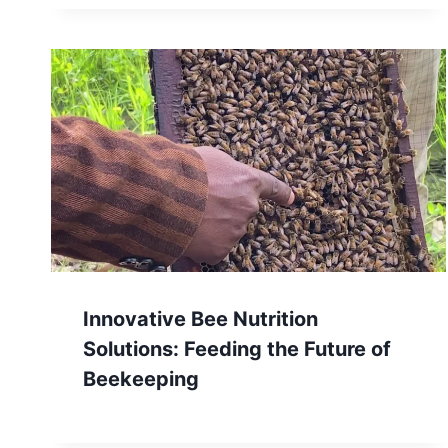
Innovative Bee Nutrition
Solutions: Feeding the Future of
Beekeeping