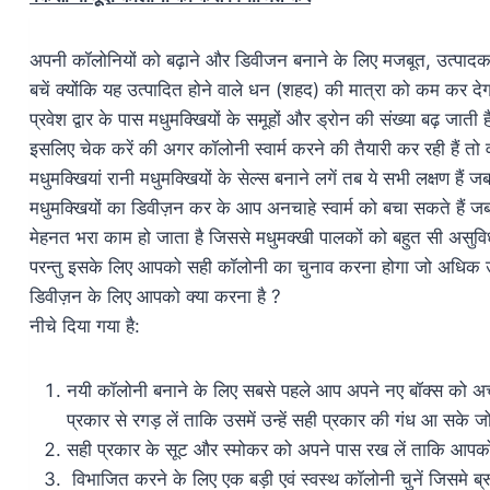
अपनी कॉलोनियों को बढ़ाने और डिवीजन बनाने के लिए मजबूत, उत्पादक
बचें क्योंकि यह उत्पादित होने वाले धन (शहद) की मात्रा को कम कर
प्रवेश द्वार के पास मधुमक्खियों के समूहों और ड्रोन की संख्या बढ़ ज
इसलिए चेक करें की अगर कॉलोनी स्वार्म करने की तैयारी कर रही हैं
मधुमक्खियां रानी मधुमक्खियों के सेल्स बनाने लगें तब ये सभी लक्षण 
मधुमक्खियों का डिवीज़न कर के आप अनचाहे स्वार्म को बचा सकते हैं ज
मेहनत भरा काम हो जाता है जिससे मधुमक्खी पालकों को बहुत सी असुवि
परन्तु इसके लिए आपको सही कॉलोनी का चुनाव करना होगा जो अधिक उत
डिवीज़न के लिए आपको क्या करना है ?
नीचे दिया गया है:
नयी कॉलोनी बनाने के लिए सबसे पहले आप अपने नए बॉक्स को अच्
प्रकार से रगड़ लें ताकि उसमें उन्हें सही प्रकार की गंध आ सक
सही प्रकार के सूट और स्मोकर को अपने पास रख लें ताकि आ
विभाजित करने के लिए एक बड़ी एवं स्वस्थ कॉलोनी चुनें जिसमे ब