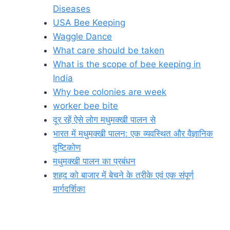
Diseases
USA Bee Keeping
Waggle Dance
What care should be taken
What is the scope of bee keeping in
India
Why bee colonies are week
worker bee bite
दूर रहें ऐसे लोग मधुमक्खी पालन से
भारत में मधुमक्खी पालन: एक व्यवस्थित और वैज्ञानिक
दृष्टिकोण
मधुमक्खी पालन का प्रबंधन
शहद को बाजार में बेचने के तरीके एवं एक संपूर्ण
मार्गदर्शिका