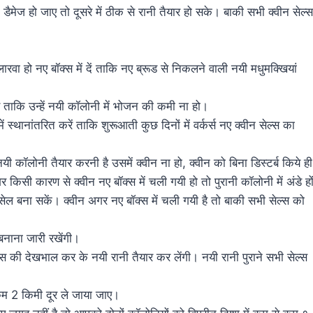
डैमेज हो जाए तो दूसरे में ठीक से रानी तैयार हो सके। बाकी सभी क्वीन सेल्स
वा हो नए बॉक्स में दें ताकि नए ब्रूड से निकलने वाली नयी मधुमक्खियां
ं ताकि उन्हें नयी कॉलोनी में भोजन की कमी ना हो।
 स्थानांतरित करें ताकि शुरूआती कुछ दिनों में वर्कर्स नए क्वीन सेल्स का
यी कॉलोनी तैयार करनी है उसमें क्वीन ना हो, क्वीन को बिना डिस्टर्ब किये ही
सी कारण से क्वीन नए बॉक्स में चली गयी हो तो पुरानी कॉलोनी में अंडे हो
 सेल बना सकें। क्वीन अगर नए बॉक्स में चली गयी है तो बाकी सभी सेल्स को
 बनाना जारी रखेंगी।
ल्स की देखभाल कर के नयी रानी तैयार कर लेंगी। नयी रानी पुराने सभी सेल्स
म 2 किमी दूर ले जाया जाए।